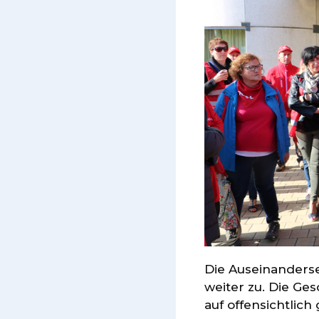
Die Auseinanderse
weiter zu. Die Ge
auf offensichtlich