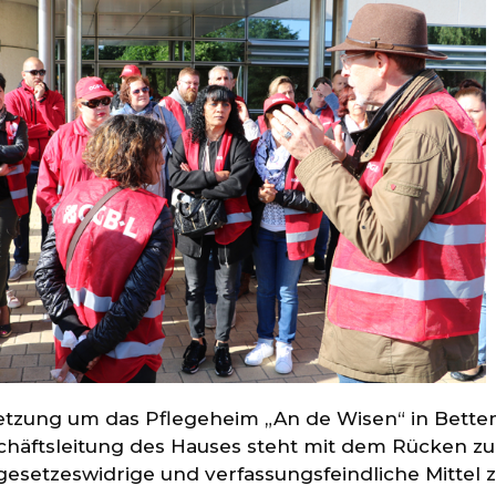
tzung um das Pflegeheim „An de Wisen“ in Bettem
schäftsleitung des Hauses steht mit dem Rücken z
 gesetzeswidrige und verfassungsfeindliche Mittel 