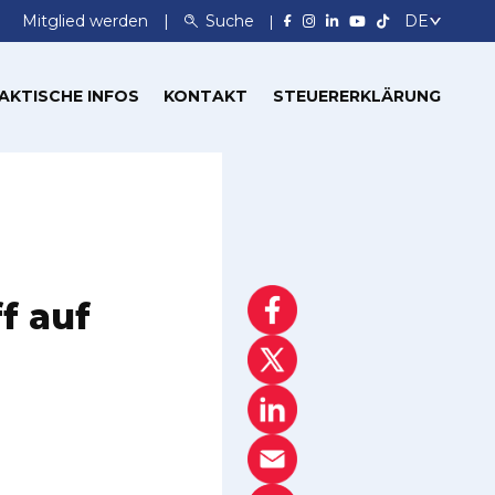
Mitglied werden
Suche
AKTISCHE INFOS
KONTAKT
STEUERERKLÄRUNG
f auf