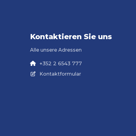
Kontaktieren Sie uns
Alle unsere Adressen
+352 2 6543 777
Kontaktformular