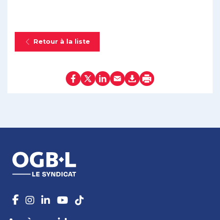
Retour à la liste