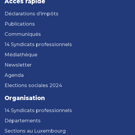
Accès rapide
Déclarations d’impôts
Publications
Communiqués
14 Syndicats professionnels
Médiathèque
Newsletter
Agenda
Elections sociales 2024
Organisation
14 Syndicats professionnels
Départements
Sections au Luxembourg