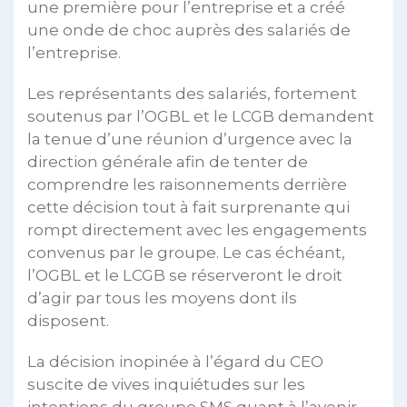
une première pour l’entreprise et a créé
une onde de choc auprès des salariés de
l’entreprise.
Les représentants des salariés, fortement
soutenus par l’OGBL et le LCGB demandent
la tenue d’une réunion d’urgence avec la
direction générale afin de tenter de
comprendre les raisonnements derrière
cette décision tout à fait surprenante qui
rompt directement avec les engagements
convenus par le groupe. Le cas échéant,
l’OGBL et le LCGB se réserveront le droit
d’agir par tous les moyens dont ils
disposent.
La décision inopinée à l’égard du CEO
suscite de vives inquiétudes sur les