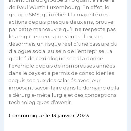
intentions du groupe SMS quant à l’avenir
de Paul Wurth Luxembourg. En effet, le
groupe SMS, qui détient la majorité des
actions depuis presque deux ans, prouve
par cette manœuvre qu’il ne respecte pas
les engagements convenus. Il existe
désormais un risque réel d’une cassure du
dialogue social au sein de l’entreprise. La
qualité de ce dialogue social a donné
l’exemple depuis de nombreuses années
dans le pays et a permis de consolider les
acquis sociaux des salariés avec leur
imposant savoir-faire dans le domaine de la
sidérurgie-métallurgie et des conceptions
technologiques d’avenir.
Communiqué le 13 janvier 2023