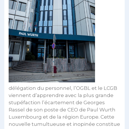
délégation du personnel, l’OGBL et le LCGB
viennent d’apprendre avec la plus grande
stupéfaction l’écartement de Georges
Rassel de son poste de CEO de Paul Wurth
Luxembourg et de la région Europe. Cette
nouvelle tumultueuse et inopinée constitue