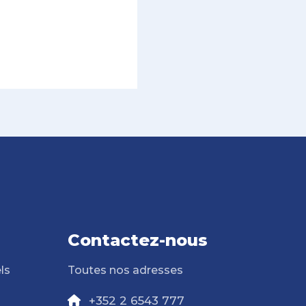
Contactez-nous
ls
Toutes nos adresses
+352 2 6543 777