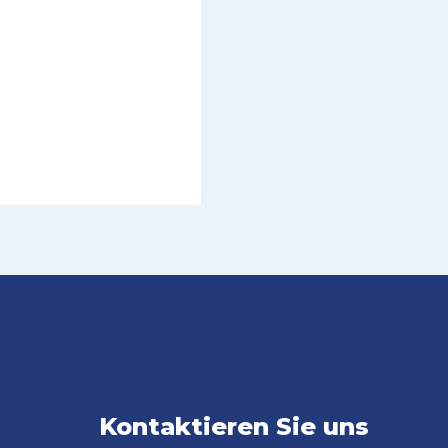
Kontaktieren Sie uns