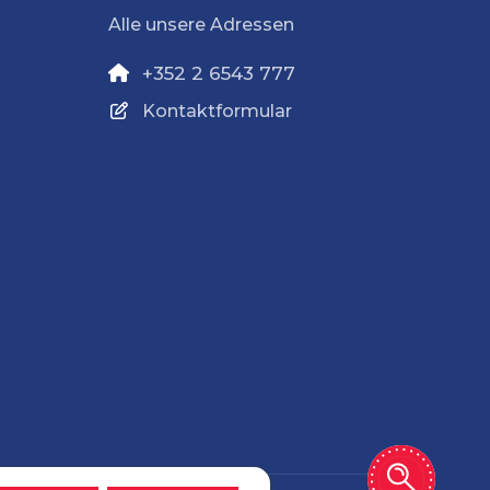
Alle unsere Adressen
+352 2 6543 777
Kontaktformular