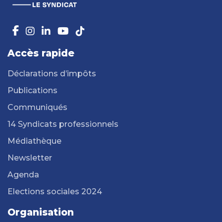
Accès rapide
Déclarations d’impôts
Publications
Communiqués
14 Syndicats professionnels
Médiathèque
Newsletter
Agenda
Elections sociales 2024
Organisation