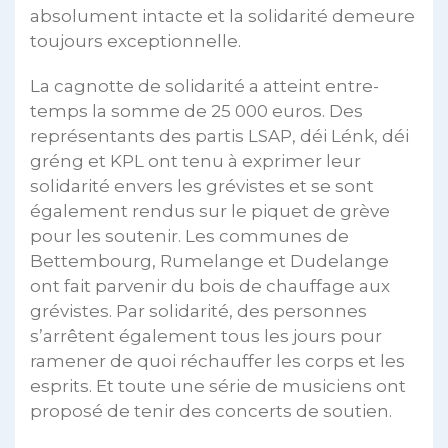
absolument intacte et la solidarité demeure
toujours exceptionnelle.
La cagnotte de solidarité a atteint entre-
temps la somme de 25 000 euros. Des
représentants des partis LSAP, déi Lénk, déi
gréng et KPL ont tenu à exprimer leur
solidarité envers les grévistes et se sont
également rendus sur le piquet de grève
pour les soutenir. Les communes de
Bettembourg, Rumelange et Dudelange
ont fait parvenir du bois de chauffage aux
grévistes. Par solidarité, des personnes
s’arrêtent également tous les jours pour
ramener de quoi réchauffer les corps et les
esprits. Et toute une série de musiciens ont
proposé de tenir des concerts de soutien.