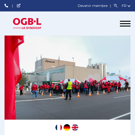
Devenir membre