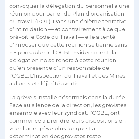
convoquer la délégation du personnel à une
réunion pour parler du Plan d’organisation
du travail (POT). Dans une énième tentative
d’intimidation — et contrairement à ce que
prévoit le Code du Travail — elle a tenté
d’imposer que cette réunion se tienne sans
responsable de l’OGBL. Évidemment, la
délégation ne se rendra à cette réunion
qu’en présence d’un responsable de
l’OGBL. L’Inspection du Travail et des Mines
a d’ores et déjà été avertie.
La grève s’installe désormais dans la durée.
Face au silence de la direction, les grévistes
ensemble avec leur syndicat, l’OGBL, ont
commencé à prendre leurs dispositions en
vue d’une grève plus longue. La
détermination des grévistes reste