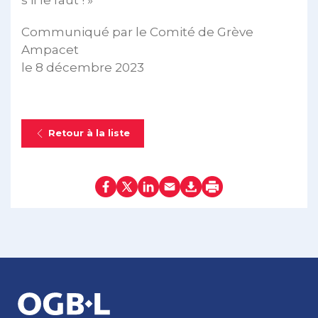
Communiqué par le Comité de Grève
Ampacet
le 8 décembre 2023
Retour à la liste