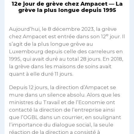
12e jour de grève chez Ampacet — La
grève la plus longue depuis 1995
Aujourd’hui, le 8 décembre 2023, la grève
e
chez Ampacet est entrée dans son 12
jour. Il
s’agit de la plus longue grève au
Luxembourg depuis celle des carreleurs en
1995, qui avait duré au total 28 jours. En 2018,
la grève dans les maisons de soins avait
quant à elle duré 11 jours.
Depuis 12 jours, la direction d’Ampacet se
mure dans un silence absolu. Alors que les
ministres du Travail et de l’Economie ont
contacté la direction de l’entreprise ainsi
que l’OGBL dans un courrier, en soulignant
l’importance du dialogue social, la seule
réaction de la direction a consisté à