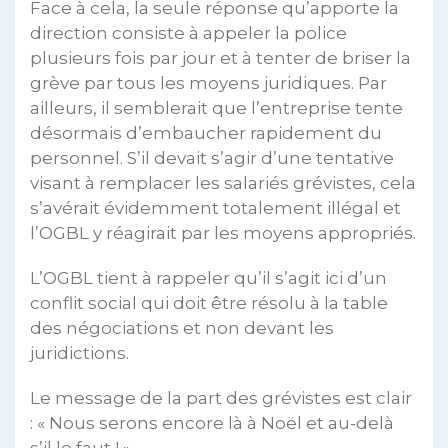
Face à cela, la seule réponse qu’apporte la
direction consiste à appeler la police
plusieurs fois par jour et à tenter de briser la
grève par tous les moyens juridiques. Par
ailleurs, il semblerait que l’entreprise tente
désormais d’embaucher rapidement du
personnel. S’il devait s’agir d’une tentative
visant à remplacer les salariés grévistes, cela
s’avérait évidemment totalement illégal et
l’OGBL y réagirait par les moyens appropriés.
L’OGBL tient à rappeler qu’il s’agit ici d’un
conflit social qui doit être résolu à la table
des négociations et non devant les
juridictions.
Le message de la part des grévistes est clair
: « Nous serons encore là à Noël et au-delà
s’il le faut ! »