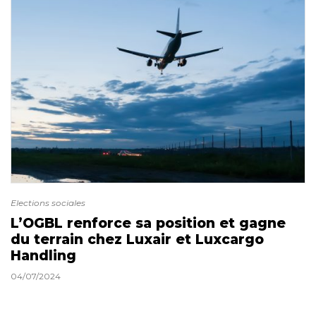
Elections sociales
L’OGBL renforce sa position et gagne
du terrain chez Luxair et Luxcargo
Handling
04/07/2024