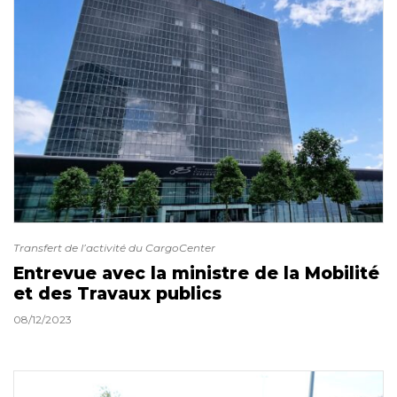
Transfert de l’activité du CargoCenter
Entrevue avec la ministre de la Mobilité
et des Travaux publics
08/12/2023