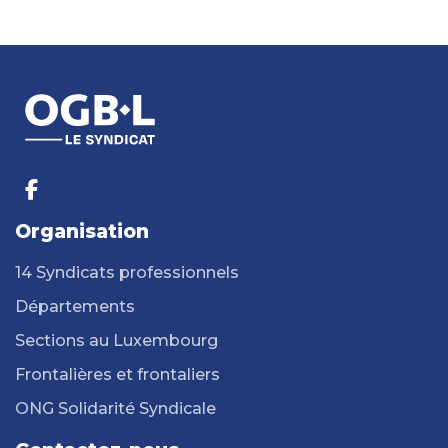
Organisation
14 Syndicats professionnels
Départements
Sections au Luxembourg
Frontalières et frontaliers
ONG Solidarité Syndicale