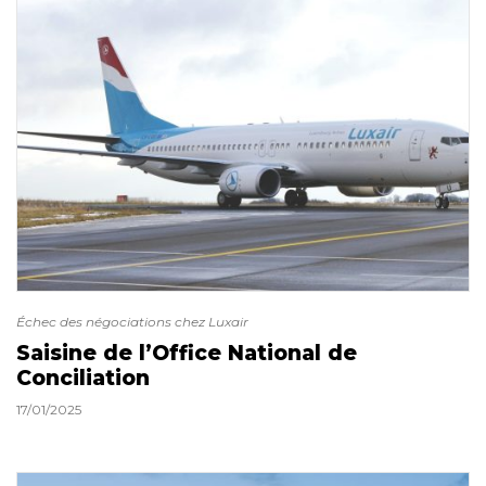
Échec des négociations chez Luxair
Saisine de l’Office National de
Conciliation
17/01/2025