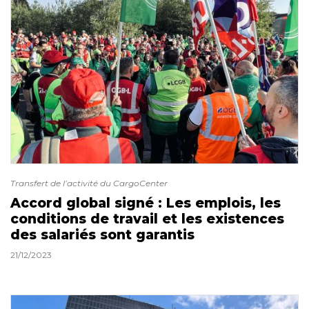
Transfert de l’activité du CargoCenter
Accord global signé : Les emplois, les
conditions de travail et les existences
des salariés sont garantis
21/12/2023