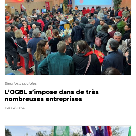
Elections sociales
L’OGBL s’impose dans de très
nombreuses entreprises
13/03/2024