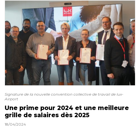
Signature de la nouvelle convention collective de travail de lux-
Airport
Une prime pour 2024 et une meilleure
grille de salaires dès 2025
18/04/2024