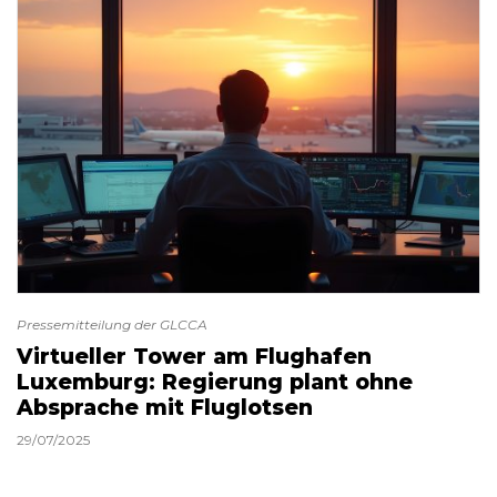
Pressemitteilung der GLCCA
Virtueller Tower am Flughafen
Luxemburg: Regierung plant ohne
Absprache mit Fluglotsen
29/07/2025