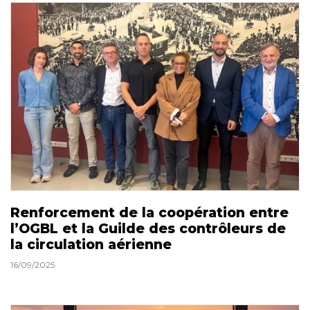
Renforcement de la coopération entre
l’OGBL et la Guilde des contrôleurs de
la circulation aérienne
16/09/2025