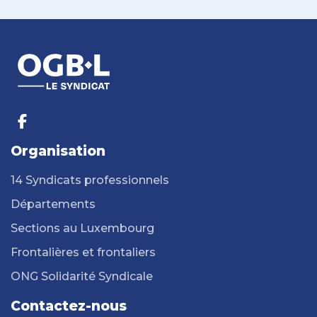
Organisation
14 Syndicats professionnels
Départements
Sections au Luxembourg
Frontalières et frontaliers
ONG Solidarité Syndicale
Contactez-nous