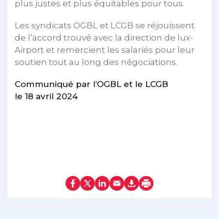
plus justes et plus équitables pour tous.
Les syndicats OGBL et LCGB se réjouissent
de l’accord trouvé avec la direction de lux-
Airport et remercient les salariés pour leur
soutien tout au long des négociations.
Communiqué par l’OGBL et le LCGB
le 18 avril 2024