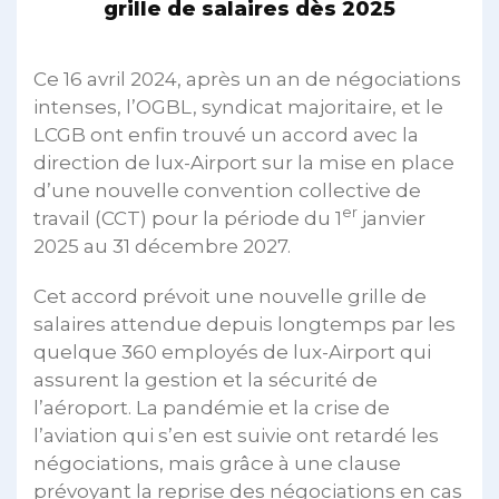
grille de salaires dès 2025
Ce 16 avril 2024, après un an de négociations
intenses, l’OGBL, syndicat majoritaire, et le
LCGB ont enfin trouvé un accord avec la
direction de lux-Airport sur la mise en place
d’une nouvelle convention collective de
er
travail (CCT) pour la période du 1
janvier
2025 au 31 décembre 2027.
Cet accord prévoit une nouvelle grille de
salaires attendue depuis longtemps par les
quelque 360 employés de lux-Airport qui
assurent la gestion et la sécurité de
l’aéroport. La pandémie et la crise de
l’aviation qui s’en est suivie ont retardé les
négociations, mais grâce à une clause
prévoyant la reprise des négociations en cas