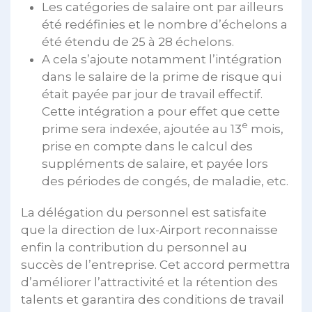
Les catégories de salaire ont par ailleurs
été redéfinies et le nombre d’échelons a
été étendu de 25 à 28 échelons.
A cela s’ajoute notamment l’intégration
dans le salaire de la prime de risque qui
était payée par jour de travail effectif.
Cette intégration a pour effet que cette
e
prime sera indexée, ajoutée au 13
mois,
prise en compte dans le calcul des
suppléments de salaire, et payée lors
des périodes de congés, de maladie, etc.
La délégation du personnel est satisfaite
que la direction de lux-Airport reconnaisse
enfin la contribution du personnel au
succès de l’entreprise. Cet accord permettra
d’améliorer l’attractivité et la rétention des
talents et garantira des conditions de travail