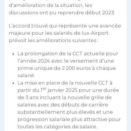
d’amélioration de la situation, les
discussions ont pu reprendre début 2023.
L’accord trouvé qui représente une avancée
majeure pour les salariés de lux-Airport
prévoit les améliorations suivantes :
La prolongation de la CCT actuelle pour
l’année 2024 avec le versement d’une
prime unique de 2 200 euros à chaque
salarié.
La mise en place de la nouvelle CCT à
er
partir du 1
janvier 2025 pour une durée
de 3 ans incluant la nouvelle grille de
salaires avec des débuts de carrière
substantiellement plus élevés et une
progression salariale plus attractive pour
toutes les catégories de salaire.