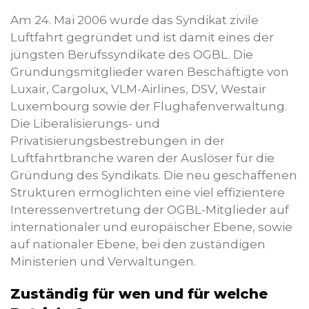
Am 24. Mai 2006 wurde das Syndikat zivile
Luftfahrt gegründet und ist damit eines der
jüngsten Berufssyndikate des OGBL. Die
Gründungsmitglieder waren Beschäftigte von
Luxair, Cargolux, VLM-Airlines, DSV, Westair
Luxembourg sowie der Flughafenverwaltung.
Die Liberalisierungs- und
Privatisierungsbestrebungen in der
Luftfahrtbranche waren der Auslöser für die
Gründung des Syndikats. Die neu geschaffenen
Strukturen ermöglichten eine viel effizientere
Interessenvertretung der OGBL-Mitglieder auf
internationaler und europäischer Ebene, sowie
auf nationaler Ebene, bei den zuständigen
Ministerien und Verwaltungen.
Zuständig für wen und für welche