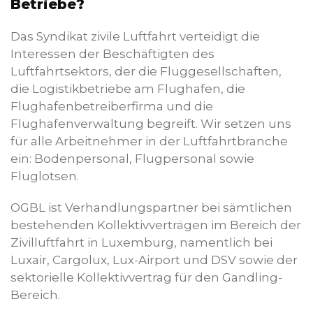
Betriebe?
Das Syndikat zivile Luftfahrt verteidigt die
Interessen der Beschäftigten des
Luftfahrtsektors, der die Fluggesellschaften,
die Logistikbetriebe am Flughafen, die
Flughafenbetreiberfirma und die
Flughafenverwaltung begreift. Wir setzen uns
für alle Arbeitnehmer in der Luftfahrtbranche
ein: Bodenpersonal, Flugpersonal sowie
Fluglotsen.
OGBL ist Verhandlungspartner bei sämtlichen
bestehenden Kollektivverträgen im Bereich der
Zivilluftfahrt in Luxemburg, namentlich bei
Luxair, Cargolux, Lux-Airport und DSV sowie der
sektorielle Kollektivvertrag für den Gandling-
Bereich.