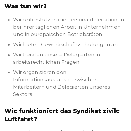
Was tun wir?
Wir unterstützen die Personaldelegationen
bei ihrer täglichen Arbeit in Unternehmen
und in europäischen Betriebsräten
Wir bieten Gewerkschaftsschulungen an
Wir beraten unsere Delegierten in
arbeitsrechtlichen Fragen
Wir organisieren den
Informationsaustausch zwischen
Mitarbeitern und Delegierten unseres
Sektors
Wie funktioniert das Syndikat zivile
Luftfahrt?