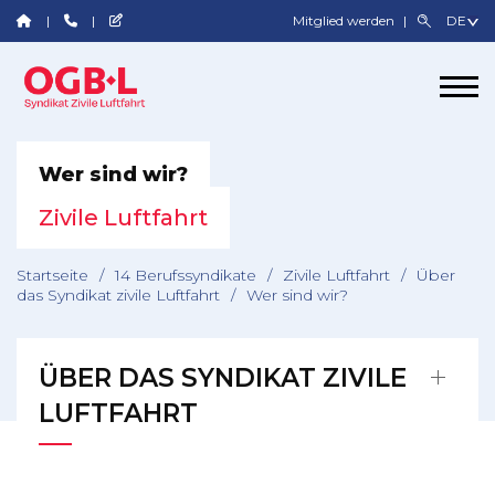
Mitglied werden
Wer sind wir?
Zivile Luftfahrt
Startseite
/
14 Berufssyndikate
/
Zivile Luftfahrt
/
Über
das Syndikat zivile Luftfahrt
/
Wer sind wir?
ÜBER DAS SYNDIKAT ZIVILE
LUFTFAHRT