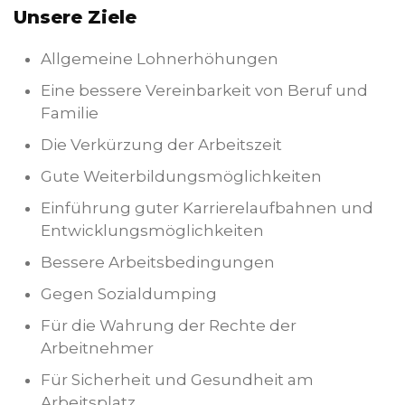
Unsere Ziele
Allgemeine Lohnerhöhungen
Eine bessere Vereinbarkeit von Beruf und
Familie
Die Verkürzung der Arbeitszeit
Gute Weiterbildungsmöglichkeiten
Einführung guter Karrierelaufbahnen und
Entwicklungsmöglichkeiten
Bessere Arbeitsbedingungen
Gegen Sozialdumping
Für die Wahrung der Rechte der
Arbeitnehmer
Für Sicherheit und Gesundheit am
Arbeitsplatz