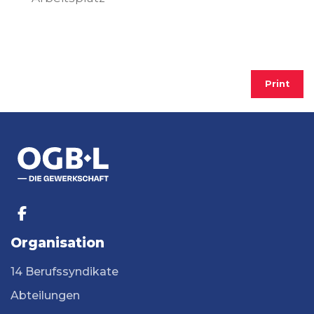
Print
Organisation
14 Berufssyndikate
Abteilungen