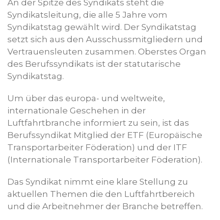
An der Spitze des Syndikats steht die
Syndikatsleitung, die alle 5 Jahre vom
Syndikatstag gewählt wird. Der Syndikatstag
setzt sich aus den Ausschussmitgliedern und
Vertrauensleuten zusammen. Oberstes Organ
des Berufssyndikats ist der statutarische
Syndikatstag.
Um über das europa- und weltweite,
internationale Geschehen in der
Luftfahrtbranche informiert zu sein, ist das
Berufssyndikat Mitglied der ETF (Europäische
Transportarbeiter Föderation) und der ITF
(Internationale Transportarbeiter Föderation).
Das Syndikat nimmt eine klare Stellung zu
aktuellen Themen die den Luftfahrtbereich
und die Arbeitnehmer der Branche betreffen.