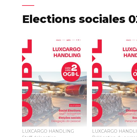
Elections sociales 
LUXCARGO HANDLING
LUXCARGO HANDL