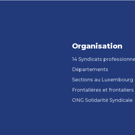
Organisation
14 Syndicats professionne
Départements
Sections au Luxembourg
Frontalières et frontaliers
ONG Solidarité Syndicale