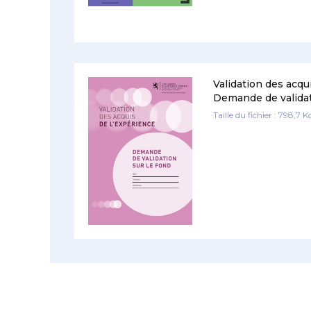
Validation des acqu
Demande de validat
Taille du fichier : 798,7 K