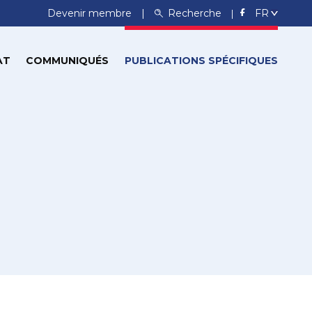
Devenir membre
Recherche
AT
COMMUNIQUÉS
PUBLICATIONS SPÉCIFIQUES