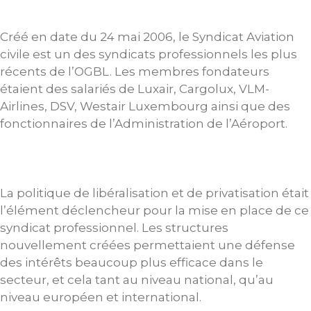
Créé en date du 24 mai 2006, le Syndicat Aviation
civile est un des syndicats professionnels les plus
récents de l’OGBL. Les membres fondateurs
étaient des salariés de Luxair, Cargolux, VLM-
Airlines, DSV, Westair Luxembourg ainsi que des
fonctionnaires de l’Administration de l’Aéroport.
La politique de libéralisation et de privatisation était
l’élément déclencheur pour la mise en place de ce
syndicat professionnel. Les structures
nouvellement créées permettaient une défense
des intérêts beaucoup plus efficace dans le
secteur, et cela tant au niveau national, qu’au
niveau européen et international.