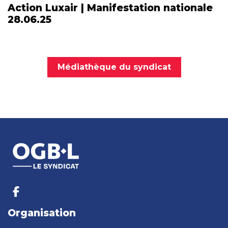
Action Luxair | Manifestation nationale
28.06.25
Médiathèque du syndicat
Organisation