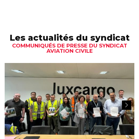
Les actualités du syndicat
COMMUNIQUÉS DE PRESSE DU SYNDICAT
AVIATION CIVILE