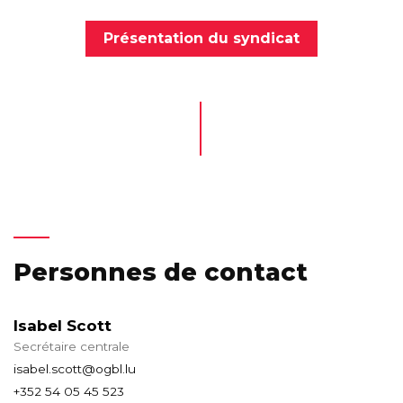
Présentation du syndicat
Personnes de contact
Isabel Scott
Secrétaire centrale
isabel.scott@ogbl.lu
+352 54 05 45 523