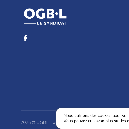
Nous utilisons des cookies pour vous 
Vous pouvez en savoir plus sur les c
2026 © OGBL. Tous droits réservés.