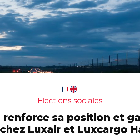
Elections sociales
 renforce sa position et g
 chez Luxair et Luxcargo 