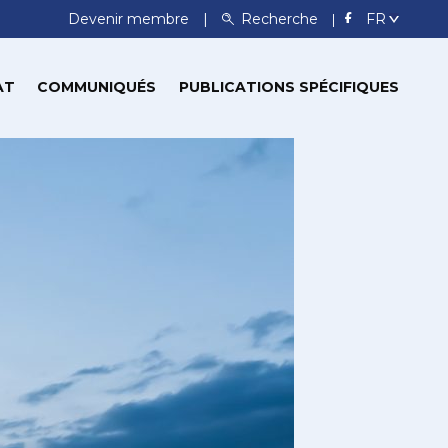
Devenir membre
Recherche
AT
COMMUNIQUÉS
PUBLICATIONS SPÉCIFIQUES