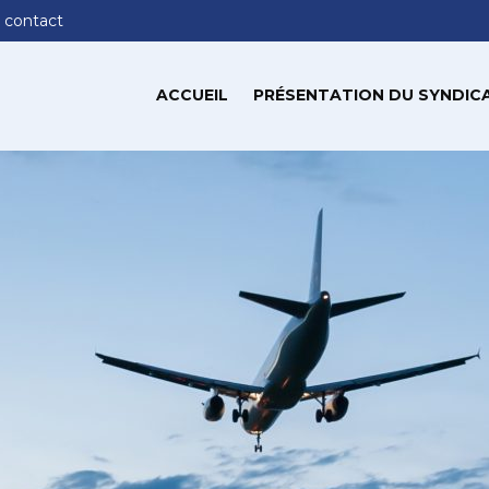
 contact
ACCUEIL
PRÉSENTATION DU SYNDIC