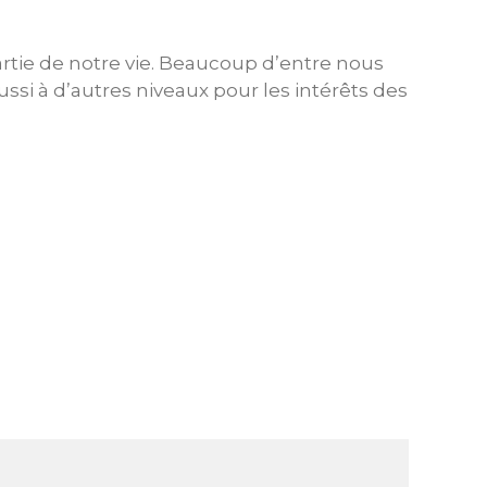
artie de notre vie. Beaucoup d’entre nous
i à d’autres niveaux pour les intérêts des