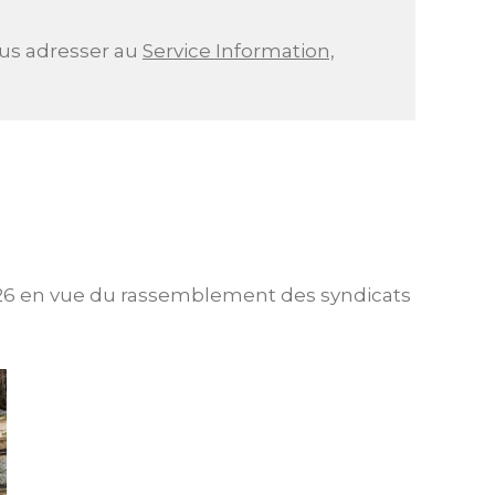
ous adresser au
Service Information,
2026 en vue du rassemblement des syndicats