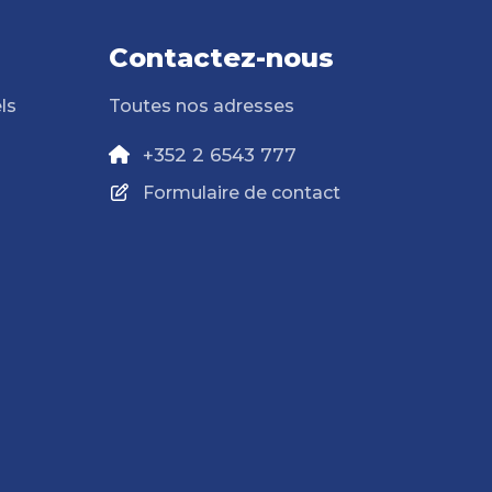
Contactez-nous
ls
Toutes nos adresses
+352 2 6543 777
Formulaire de contact