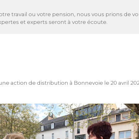
tre travail ou votre pension, nous vous prions de v
pertes et experts seront à votre écoute.
ne action de distribution à Bonnevoie le 20 avril 