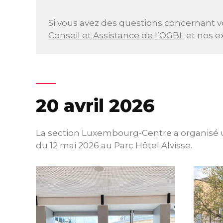
Si vous avez des questions concernant vo
Conseil et Assistance de l’OGBL
et nos ex
20 avril 2026
La section Luxembourg-Centre a organisé u
du 12 mai 2026 au Parc Hôtel Alvisse.