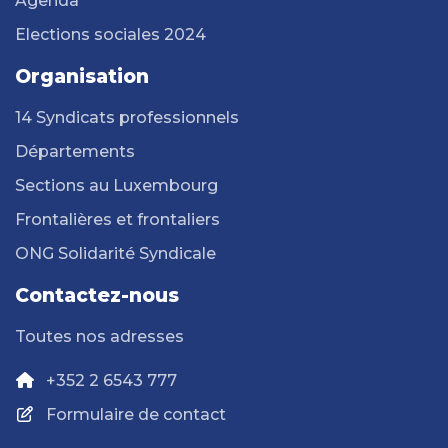
Agenda
Elections sociales 2024
Organisation
14 Syndicats professionnels
Départements
Sections au Luxembourg
Frontalières et frontaliers
ONG Solidarité Syndicale
Contactez-nous
Toutes nos adresses
+352 2 6543 777
Formulaire de contact