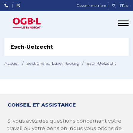
Devenir membre
Esch-Uelzecht
Accueil
/
Sections au Luxembourg
/
Esch-Uelzecht
CONSEIL ET ASSISTANCE
Si vous avez des questions concernant votre
travail ou votre pension, nous vous prions de