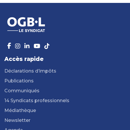
Accès rapide
Déclarations d’impôts
Publications
Communiqués
14 Syndicats professionnels
Médiathèque
Newsletter