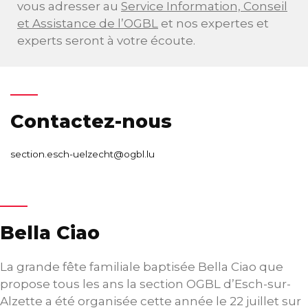
vous adresser au
Service Information, Conseil
et Assistance de l’OGBL
et nos expertes et
experts seront à votre écoute.
Contactez-nous
section.esch-uelzecht@ogbl.lu
Bella Ciao
La grande fête familiale baptisée Bella Ciao que
propose tous les ans la section OGBL d’Esch-sur-
Alzette a été organisée cette année le 22 juillet sur