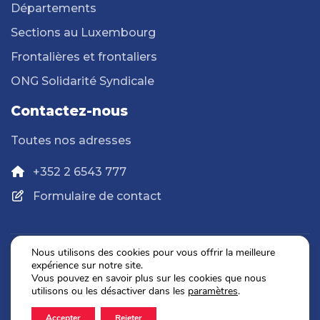
Départements
Sections au Luxembourg
Frontalières et frontaliers
ONG Solidarité Syndicale
Contactez-nous
Toutes nos adresses
+352 2 6543 777
Formulaire de contact
Nous utilisons des cookies pour vous offrir la meilleure
expérience sur notre site.
Politique de confidentialité
Vous pouvez en savoir plus sur les cookies que nous
Mentions légales
utilisons ou les désactiver dans les
paramètres
.
Accepter
Rejeter