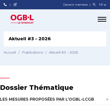
Devenir membre
Aktuell #3 – 2026
Accueil
/
Publications
/
Aktuell #3 – 2026
Dossier Thématique
LES MESURES PROPOSÉES PAR L’OGBL-LCGB