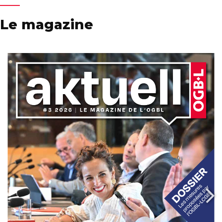
Le magazine