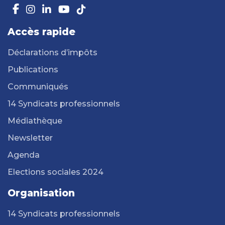
Accès rapide
Déclarations d’impôts
Publications
Communiqués
14 Syndicats professionnels
Médiathèque
Newsletter
Agenda
Elections sociales 2024
Organisation
14 Syndicats professionnels