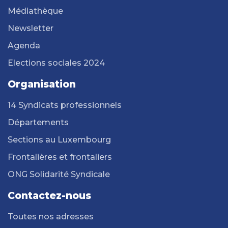
Médiathèque
Newsletter
Agenda
Elections sociales 2024
Organisation
14 Syndicats professionnels
Départements
Sections au Luxembourg
Frontalières et frontaliers
ONG Solidarité Syndicale
Contactez-nous
Toutes nos adresses