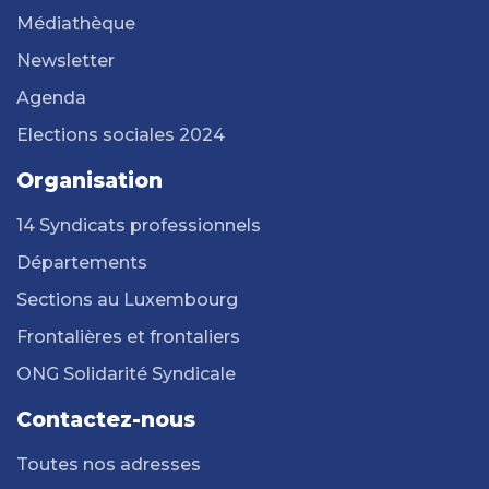
Médiathèque
Newsletter
Agenda
Elections sociales 2024
Organisation
14 Syndicats professionnels
Départements
Sections au Luxembourg
Frontalières et frontaliers
ONG Solidarité Syndicale
Contactez-nous
Toutes nos adresses