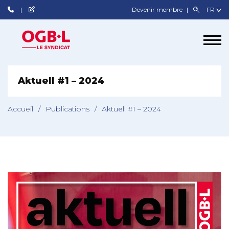
Devenir membre
Aktuell #1 – 2024
Accueil
/
Publications
/
Aktuell #1 – 2024