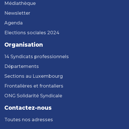
Médiathèque
Newsletter
Agenda
Elections sociales 2024
Organisation
14 Syndicats professionnels
Départements
Sections au Luxembourg
Frontalières et frontaliers
ONG Solidarité Syndicale
Contactez-nous
Toutes nos adresses