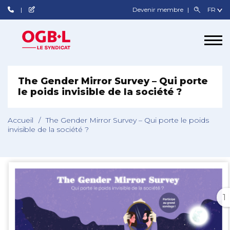
Devenir membre
The Gender Mirror Survey – Qui porte
le poids invisible de la société ?
Accueil
/
The Gender Mirror Survey – Qui porte le poids
invisible de la société ?
1