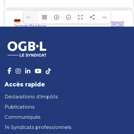
1/2
Accès rapide
Déclarations d’impôts
Publications
Communiqués
14 Syndicats professionnels