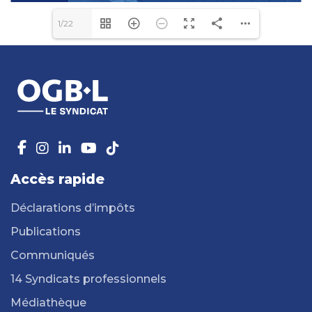
1/22
Accès rapide
Déclarations d’impôts
Publications
Communiqués
14 Syndicats professionnels
Médiathèque