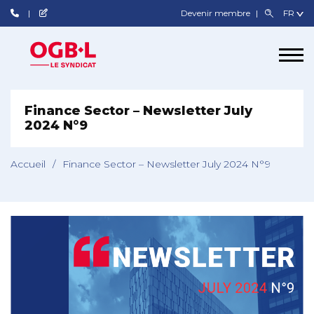
Devenir membre
Finance Sector – Newsletter July
2024 N°9
Accueil
/
Finance Sector – Newsletter July 2024 N°9