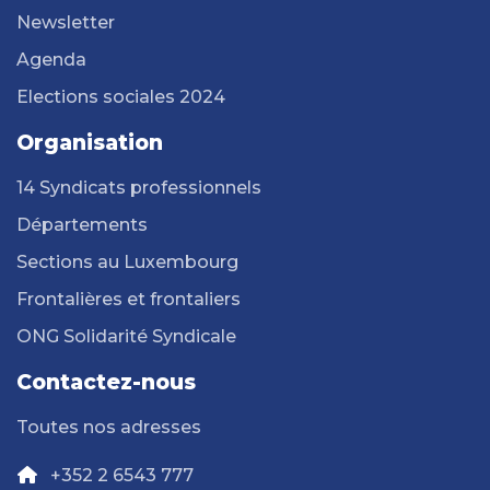
Newsletter
Agenda
Elections sociales 2024
Organisation
14 Syndicats professionnels
Départements
Sections au Luxembourg
Frontalières et frontaliers
ONG Solidarité Syndicale
Contactez-nous
Toutes nos adresses
+352 2 6543 777