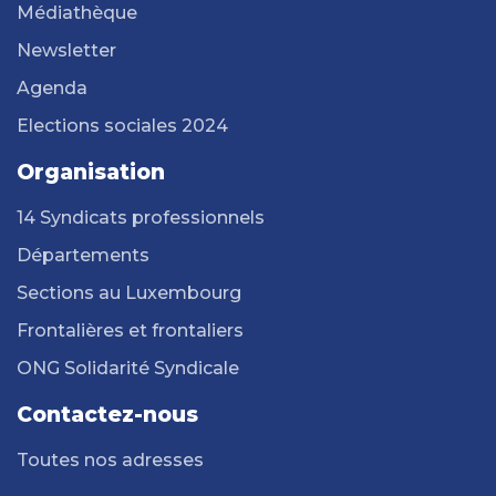
Médiathèque
Newsletter
Agenda
Elections sociales 2024
Organisation
14 Syndicats professionnels
Départements
Sections au Luxembourg
Frontalières et frontaliers
ONG Solidarité Syndicale
Contactez-nous
Toutes nos adresses