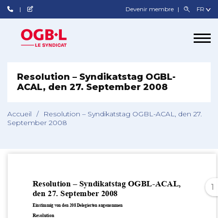
Devenir membre
Resolution – Syndikatstag OGBL-
ACAL, den 27. September 2008
Accueil
/
Resolution – Syndikatstag OGBL-ACAL, den 27.
September 2008
1