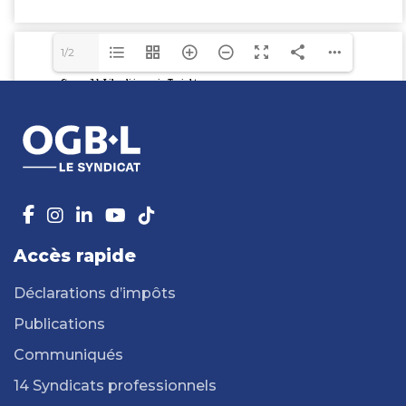
1/2
Accès rapide
Déclarations d’impôts
Publications
Communiqués
14 Syndicats professionnels