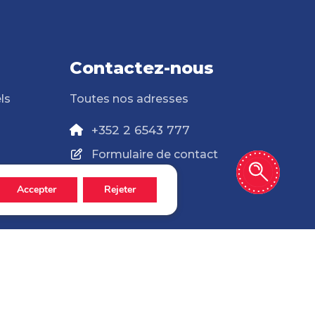
Contactez-nous
ls
Toutes nos adresses
+352 2 6543 777
Formulaire de contact
Accepter
Rejeter