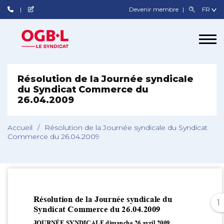
Devenir membre
Résolution de la Journée syndicale
du Syndicat Commerce du
26.04.2009
Accueil
/
Résolution de la Journée syndicale du Syndicat
Commerce du 26.04.2009
1