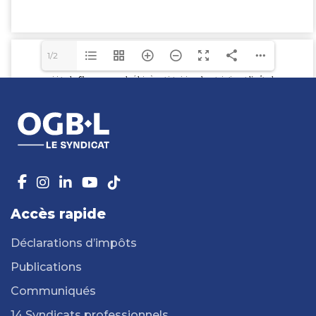
1/2
Accès rapide
Déclarations d’impôts
Publications
Communiqués
14 Syndicats professionnels