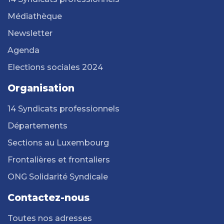
Médiathèque
Newsletter
Agenda
Elections sociales 2024
Organisation
14 Syndicats professionnels
Départements
Sections au Luxembourg
Frontalières et frontaliers
ONG Solidarité Syndicale
Contactez-nous
Toutes nos adresses