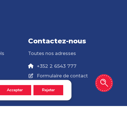
Contactez-nous
ls
Toutes nos adresses
+352 2 6543 777
Formulaire de contact
Accepter
Rejeter