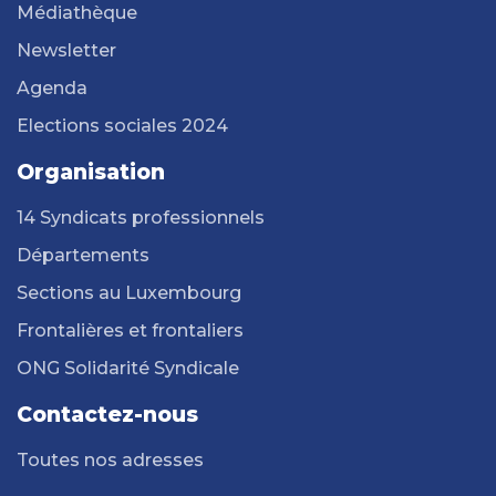
Médiathèque
Newsletter
Agenda
Elections sociales 2024
Organisation
14 Syndicats professionnels
Départements
Sections au Luxembourg
Frontalières et frontaliers
ONG Solidarité Syndicale
Contactez-nous
Toutes nos adresses