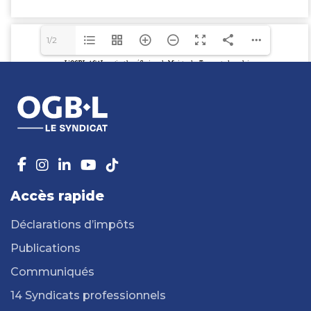
1/2
Accès rapide
Déclarations d’impôts
Publications
Communiqués
14 Syndicats professionnels