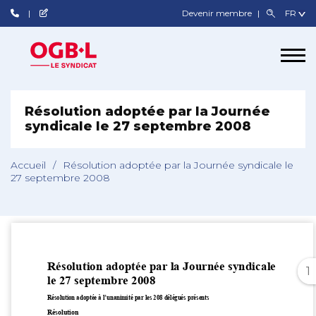
Devenir membre
Résolution adoptée par la Journée
syndicale le 27 septembre 2008
Accueil
/
Résolution adoptée par la Journée syndicale le
27 septembre 2008
1