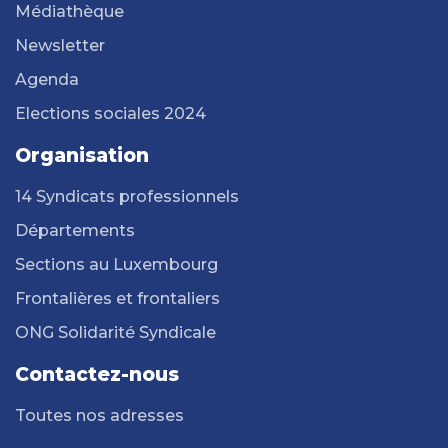
Médiathèque
Newsletter
Agenda
Elections sociales 2024
Organisation
14 Syndicats professionnels
Départements
Sections au Luxembourg
Frontalières et frontaliers
ONG Solidarité Syndicale
Contactez-nous
Toutes nos adresses