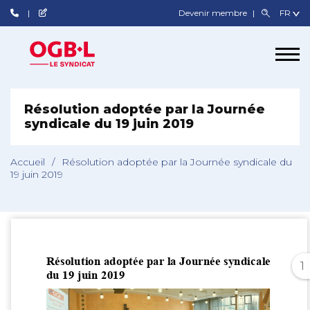
Devenir membre
Résolution adoptée par la Journée
syndicale du 19 juin 2019
Accueil
/
Résolution adoptée par la Journée syndicale du
19 juin 2019
1