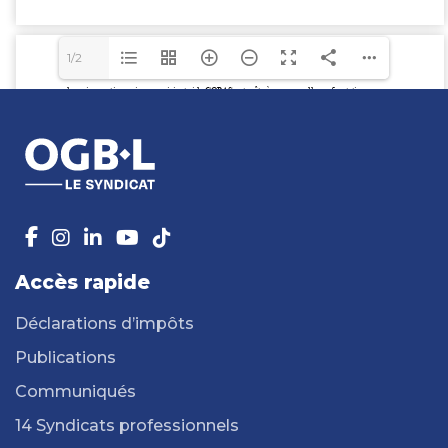
1/2
Accès rapide
Déclarations d’impôts
Publications
Communiqués
14 Syndicats professionnels