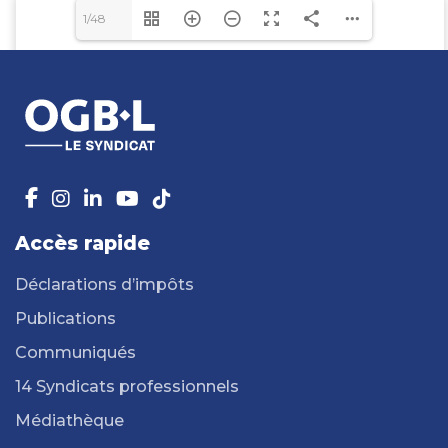
1/48
Accès rapide
Déclarations d’impôts
Publications
Communiqués
14 Syndicats professionnels
Médiathèque