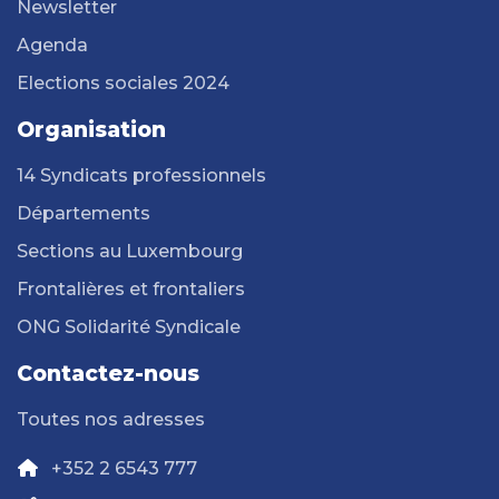
Newsletter
Agenda
Elections sociales 2024
Organisation
14 Syndicats professionnels
Départements
Sections au Luxembourg
Frontalières et frontaliers
ONG Solidarité Syndicale
Contactez-nous
Toutes nos adresses
+352 2 6543 777