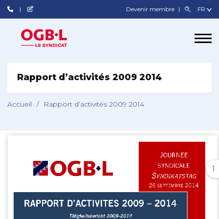
Devenir membre
Rapport d’activités 2009 2014
Accueil
/
Rapport d’activités 2009 2014
1