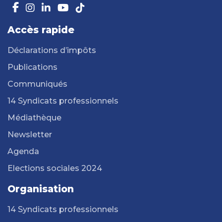
Accès rapide
Déclarations d’impôts
Publications
Communiqués
14 Syndicats professionnels
Médiathèque
Newsletter
Agenda
Elections sociales 2024
Organisation
14 Syndicats professionnels