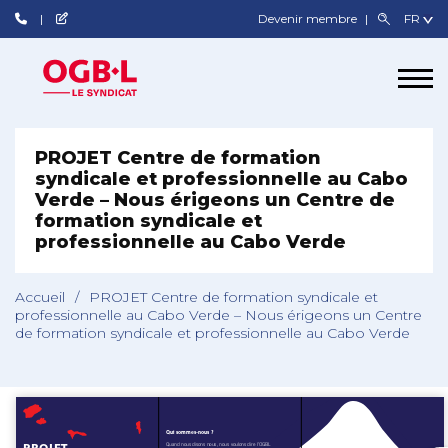
Devenir membre
PROJET Centre de formation
syndicale et professionnelle au Cabo
Verde – Nous érigeons un Centre de
formation syndicale et
professionnelle au Cabo Verde
Accueil
/
PROJET Centre de formation syndicale et
professionnelle au Cabo Verde – Nous érigeons un Centre
de formation syndicale et professionnelle au Cabo Verde