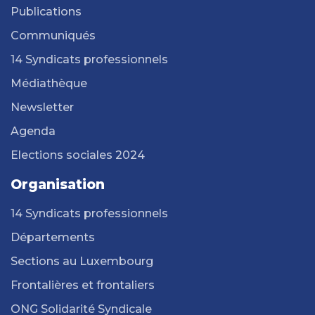
Publications
Communiqués
14 Syndicats professionnels
Médiathèque
Newsletter
Agenda
Elections sociales 2024
Organisation
14 Syndicats professionnels
Départements
Sections au Luxembourg
Frontalières et frontaliers
ONG Solidarité Syndicale