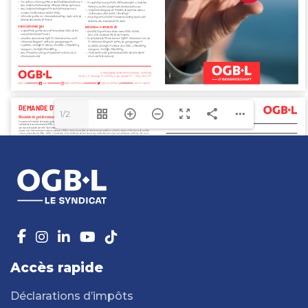
1/2
Accès rapide
Déclarations d’impôts