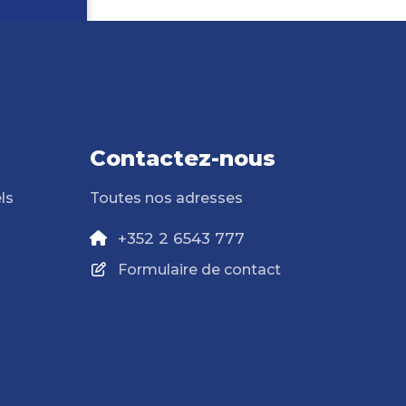
Contactez-nous
ls
Toutes nos adresses
+352 2 6543 777
Formulaire de contact