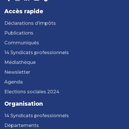
Accès rapide
Déclarations d’impôts
Publications
Communiqués
14 Syndicats professionnels
Médiathèque
Newsletter
Agenda
Elections sociales 2024
Organisation
14 Syndicats professionnels
Départements