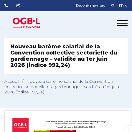
Devenir membre
Nouveau barème salarial de la
Convention collective sectorielle du
gardiennage – validité au 1er juin
2026 (indice 992,24)
Accueil
/
Nouveau barème salarial de la Convention
collective sectorielle du gardiennage – validité au 1er juin
2026 (indice 992,24)
1