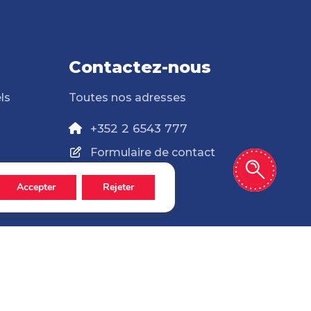
Contactez-nous
ls
Toutes nos adresses
+352 2 6543 777
Formulaire de contact
Accepter
Rejeter