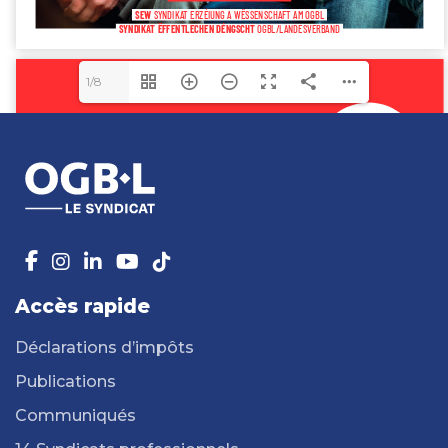
1/8
Accès rapide
Déclarations d’impôts
Publications
Communiqués