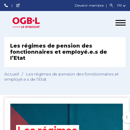
Devenir membre
Les régimes de pension des
fonctionnaires et employé.e.s de
l’Etat
Accueil
/
Les régimes de pension des fonctionnaires et
employé.e.s de l’Etat
1