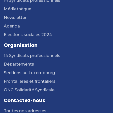
14 Syndicats professionnels
Médiathèque
Newsletter
Agenda
Elections sociales 2024
Organisation
14 Syndicats professionnels
Départements
Sections au Luxembourg
Frontalières et frontaliers
ONG Solidarité Syndicale
Contactez-nous
Toutes nos adresses