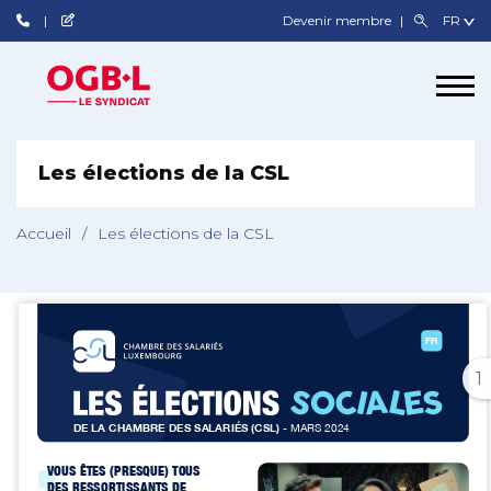
Devenir membre
Les élections de la CSL
Accueil
/
Les élections de la CSL
1