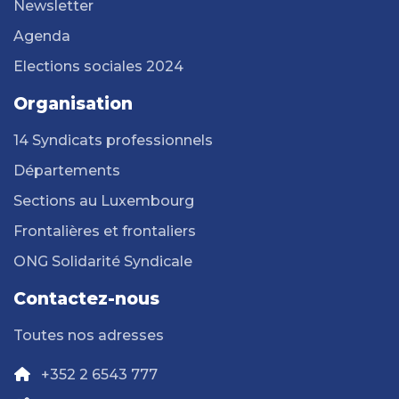
Newsletter
Agenda
Elections sociales 2024
Organisation
14 Syndicats professionnels
Départements
Sections au Luxembourg
Frontalières et frontaliers
ONG Solidarité Syndicale
Contactez-nous
Toutes nos adresses
+352 2 6543 777