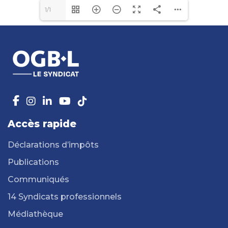
1/1
Accès rapide
Déclarations d’impôts
Publications
Communiqués
14 Syndicats professionnels
Médiathèque