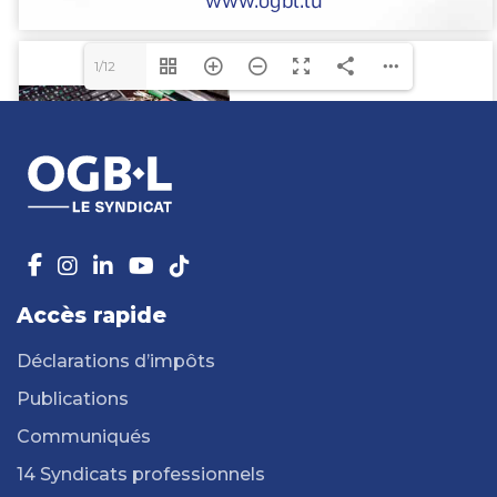
1/12
Accès rapide
Déclarations d’impôts
Publications
Communiqués
14 Syndicats professionnels