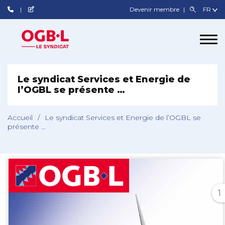
Devenir membre
Le syndicat Services et Energie de
l’OGBL se présente …
Accueil
/
Le syndicat Services et Energie de l’OGBL se
présente …
1