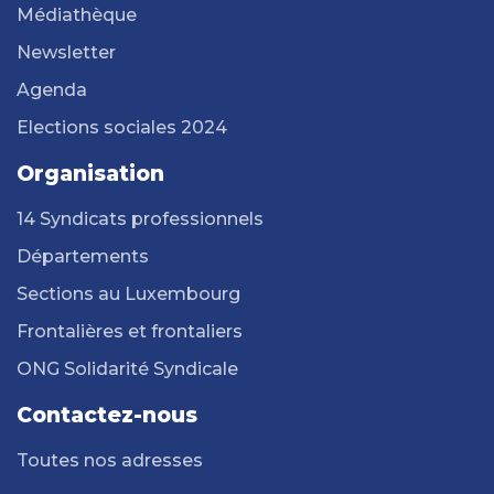
Médiathèque
Newsletter
Agenda
Elections sociales 2024
Organisation
14 Syndicats professionnels
Départements
Sections au Luxembourg
Frontalières et frontaliers
ONG Solidarité Syndicale
Contactez-nous
Toutes nos adresses