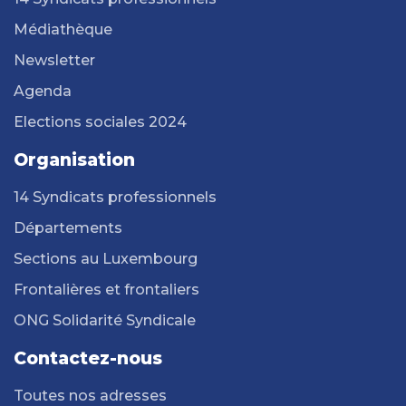
Médiathèque
Newsletter
Agenda
Elections sociales 2024
Organisation
14 Syndicats professionnels
Départements
Sections au Luxembourg
Frontalières et frontaliers
ONG Solidarité Syndicale
Contactez-nous
Toutes nos adresses