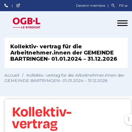
Devenir membre
Kollektiv- vertrag für die
Arbeitnehmer.innen der GEMEINDE
BARTRINGEN- 01.01.2024 – 31.12.2026
Accueil
/
Kollektiv- vertrag für die Arbeitnehmer.innen der
GEMEINDE BARTRINGEN- 01.01.2024 – 31.12.2026
1