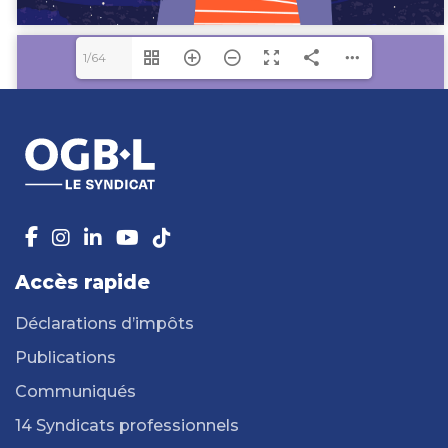
1/64
Accès rapide
Déclarations d’impôts
Publications
Communiqués
14 Syndicats professionnels