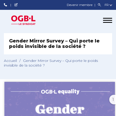
Devenir membre
Gender Mirror Survey – Qui porte le
poids invisible de la société ?
Accueil
/
Gender Mirror Survey – Qui porte le poids
invisible de la société ?
1