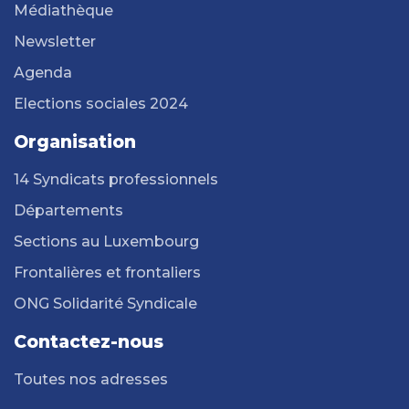
Médiathèque
Newsletter
Agenda
Elections sociales 2024
Organisation
14 Syndicats professionnels
Départements
Sections au Luxembourg
Frontalières et frontaliers
ONG Solidarité Syndicale
Contactez-nous
Toutes nos adresses