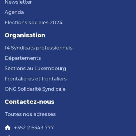
Newsletter
Agenda
Elections sociales 2024
Organisation
14 Syndicats professionnels
Départements
Sections au Luxembourg
Frontalières et frontaliers
ONG Solidarité Syndicale
Contactez-nous
Toutes nos adresses
+352 2 6543 777