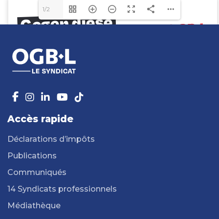
1/2
Accès rapide
Déclarations d’impôts
Publications
Communiqués
14 Syndicats professionnels
Médiathèque