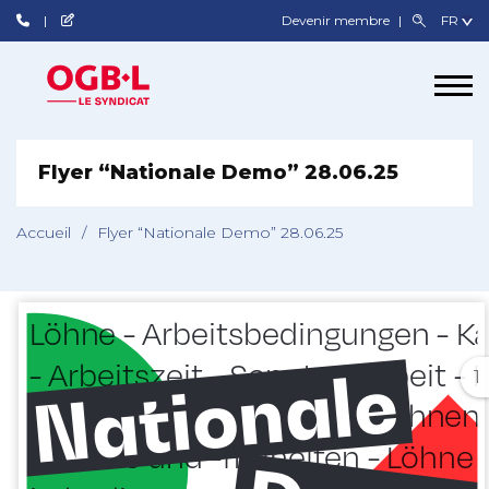
Devenir membre
Flyer “Nationale Demo” 28.06.25
Accueil
/
Flyer “Nationale Demo” 28.06.25
1