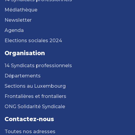
Médiathèque
Newsletter
Agenda
Elections sociales 2024
Organisation
14 Syndicats professionnels
Départements
Sections au Luxembourg
Frontalières et frontaliers
ONG Solidarité Syndicale
Contactez-nous
Toutes nos adresses