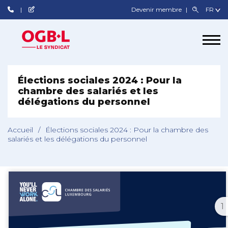
Devenir membre
Élections sociales 2024 : Pour la
chambre des salariés et les
délégations du personnel
Accueil
/
Élections sociales 2024 : Pour la chambre des
salariés et les délégations du personnel
1