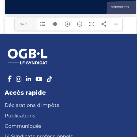
1/140
Accès rapide
Déclarations d’impôts
Publications
Communiqués
14 Syndicats professionnels