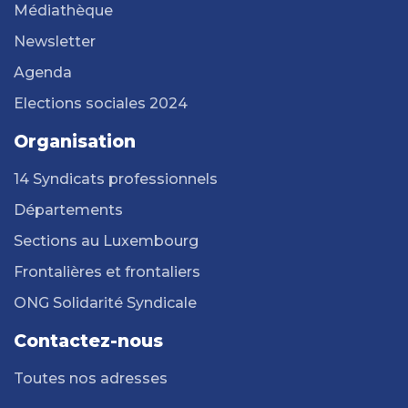
Médiathèque
Newsletter
Agenda
Elections sociales 2024
Organisation
14 Syndicats professionnels
Départements
Sections au Luxembourg
Frontalières et frontaliers
ONG Solidarité Syndicale
Contactez-nous
Toutes nos adresses