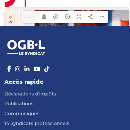
1/27
Accès rapide
Déclarations d’impôts
Publications
Communiqués
14 Syndicats professionnels