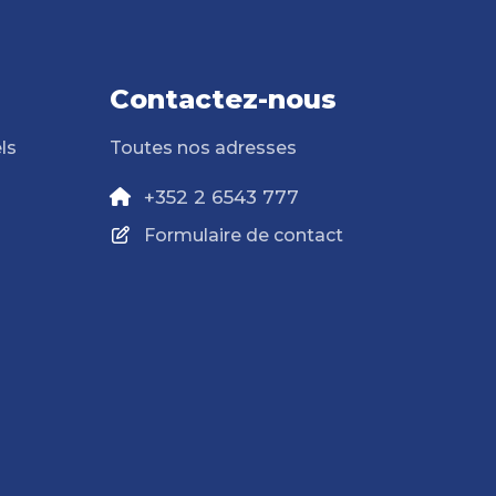
Contactez-nous
ls
Toutes nos adresses
+352 2 6543 777
Formulaire de contact