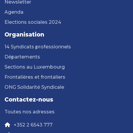
Newsletter
Agenda
Elections sociales 2024
Organisation
14 Syndicats professionnels
Départements
Sections au Luxembourg
Frontalières et frontaliers
ONG Solidarité Syndicale
Contactez-nous
Toutes nos adresses
+352 2 6543 777