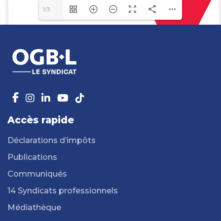
1/3
Accès rapide
Déclarations d’impôts
Publications
Communiqués
14 Syndicats professionnels
Médiathèque