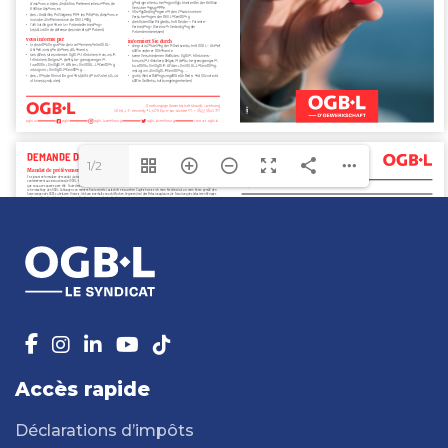
1/2
Accès rapide
Déclarations d’impôts