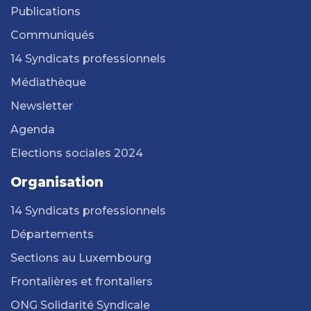
Publications
Communiqués
14 Syndicats professionnels
Médiathèque
Newsletter
Agenda
Elections sociales 2024
Organisation
14 Syndicats professionnels
Départements
Sections au Luxembourg
Frontalières et frontaliers
ONG Solidarité Syndicale