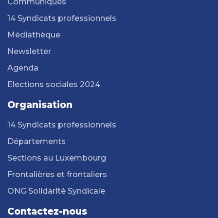
Communiqués
14 Syndicats professionnels
Médiathèque
Newsletter
Agenda
Elections sociales 2024
Organisation
14 Syndicats professionnels
Départements
Sections au Luxembourg
Frontalières et frontaliers
ONG Solidarité Syndicale
Contactez-nous