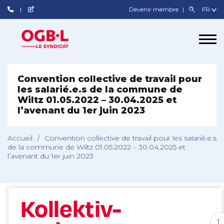
Devenir membre
Convention collective de travail pour
les salarié.e.s de la commune de
Wiltz 01.05.2022 – 30.04.2025 et
l’avenant du 1er juin 2023
Accueil
/
Convention collective de travail pour les salarié.e.s
de la commune de Wiltz 01.05.2022 – 30.04.2025 et
l’avenant du 1er juin 2023
1