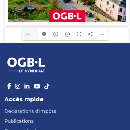
1/28
Accès rapide
Déclarations d’impôts
Publications