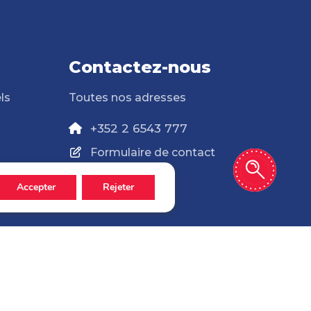
Contactez-nous
ls
Toutes nos adresses
+352 2 6543 777
Formulaire de contact
Accepter
Rejeter