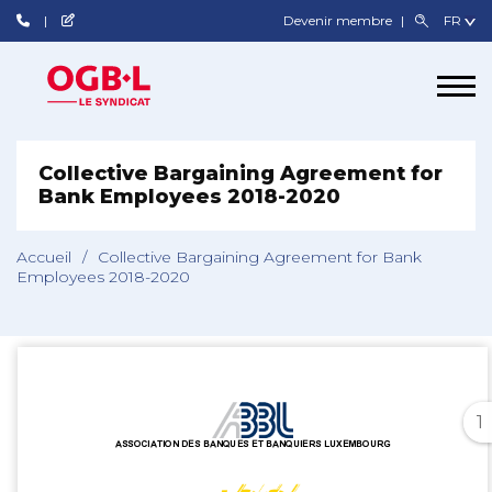
Devenir membre
Collective Bargaining Agreement for
Bank Employees 2018-2020
Accueil
/
Collective Bargaining Agreement for Bank
Employees 2018-2020
1