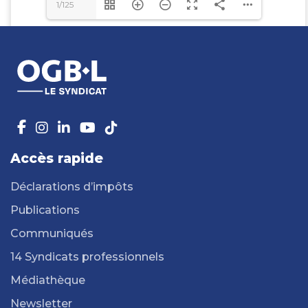
1/125
Accès rapide
Déclarations d’impôts
Publications
Communiqués
14 Syndicats professionnels
Médiathèque
Newsletter