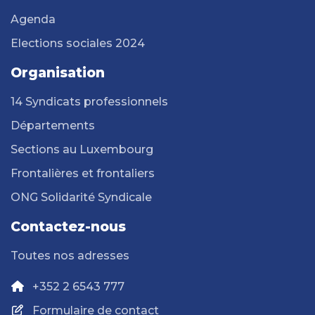
Agenda
Elections sociales 2024
Organisation
14 Syndicats professionnels
Départements
Sections au Luxembourg
Frontalières et frontaliers
ONG Solidarité Syndicale
Contactez-nous
Toutes nos adresses
+352 2 6543 777
Formulaire de contact