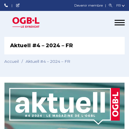
Devenir membre
Aktuell #4 – 2024 – FR
Accueil
/
Aktuell #4 – 2024 – FR