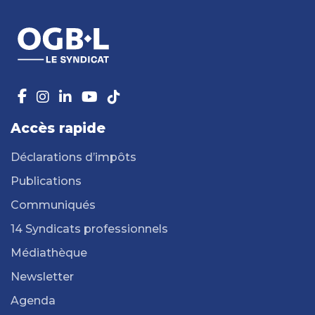
Accès rapide
Déclarations d’impôts
Publications
Communiqués
14 Syndicats professionnels
Médiathèque
Newsletter
Agenda