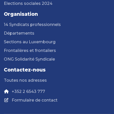
Elections sociales 2024
Organisation
14 Syndicats professionnels
Départements
Sections au Luxembourg
Frontalières et frontaliers
ONG Solidarité Syndicale
Contactez-nous
Toutes nos adresses
+352 2 6543 777
Formulaire de contact