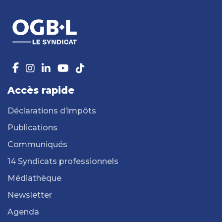
Accès rapide
Déclarations d’impôts
Publications
Communiqués
14 Syndicats professionnels
Médiathèque
Newsletter
Agenda