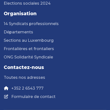
Elections sociales 2024
Organisation
14 Syndicats professionnels
Départements
Sections au Luxembourg
Frontalières et frontaliers
ONG Solidarité Syndicale
Contactez-nous
Toutes nos adresses
+352 2 6543 777
Formulaire de contact