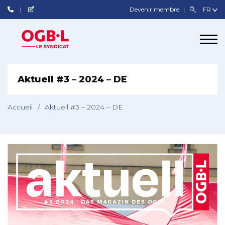
Devenir membre
Aktuell #3 – 2024 – DE
Accueil
/
Aktuell #3 – 2024 – DE