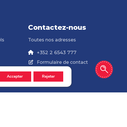
Contactez-nous
ls
Toutes nos adresses
+352 2 6543 777
Formulaire de contact
Accepter
Rejeter