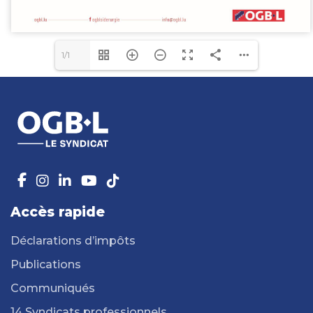
1/1
Accès rapide
Déclarations d’impôts
Publications
Communiqués
14 Syndicats professionnels