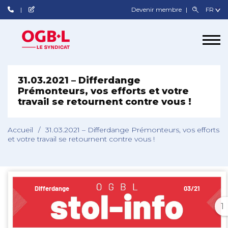
Devenir membre
31.03.2021 – Differdange
Prémonteurs, vos efforts et votre
travail se retournent contre vous !
Accueil
/
31.03.2021 – Differdange Prémonteurs, vos efforts
et votre travail se retournent contre vous !
1