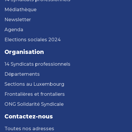
Médiathèque
Newsletter
Agenda
Elections sociales 2024
Organisation
14 Syndicats professionnels
Départements
Sections au Luxembourg
Frontalières et frontaliers
ONG Solidarité Syndicale
Contactez-nous
Toutes nos adresses