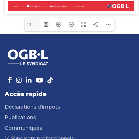
1/1
Accès rapide
Déclarations d’impôts
Publications
Communiqués
14 Syndicats professionnels