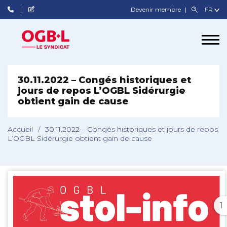
Devenir membre
30.11.2022 – Congés historiques et
jours de repos L’OGBL Sidérurgie
obtient gain de cause
Accueil
/
30.11.2022 – Congés historiques et jours de repos
L’OGBL Sidérurgie obtient gain de cause
1