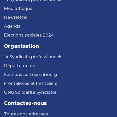
Médiathèque
Newsletter
Agenda
Elections sociales 2024
Organisation
14 Syndicats professionnels
Départements
Sections au Luxembourg
Frontalières et frontaliers
ONG Solidarité Syndicale
Contactez-nous
Toutes nos adresses