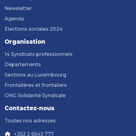
Newsletter
Agenda
Elections sociales 2024
Organisation
14 Syndicats professionnels
Départements
Sections au Luxembourg
Frontalières et frontaliers
ONG Solidarité Syndicale
Contactez-nous
Toutes nos adresses
+352 2 6543 777