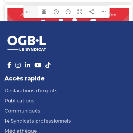
1/2
Accès rapide
Déclarations d’impôts
Publications
Communiqués
14 Syndicats professionnels
Médiathèque